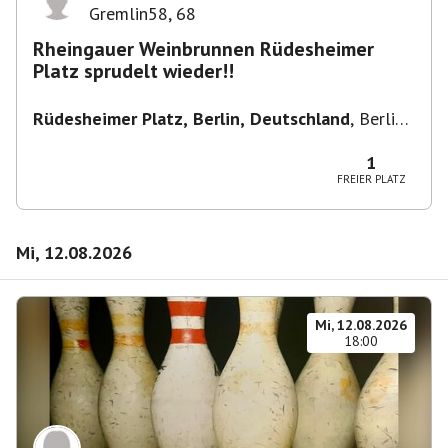
Gremlin58
,
68
Rheingauer Weinbrunnen Rüdesheimer
Platz sprudelt wieder!!
Rüdesheimer Platz, Berlin, Deutschland
,
Berlin-
Wilmersdorf Rüdesheimer Platz
1
FREIER PLATZ
Mi, 12.08.2026
Mi, 12.08.2026
18:00