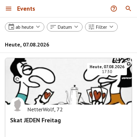
Events
ab heute
Datum
Filter
Heute, 07.08.2026
Heute, 07.08.2026
17:30
NetterWolf
,
72
Skat JEDEN Freitag