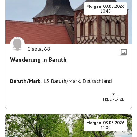
Morgen, 08.08.2026
10:45
Gisela
,
68
Wanderung in Baruth
Baruth/Mark
,
15 Baruth/Mark, Deutschland
2
FREIE PLÄTZE
Morgen, 08.08.2026
11:00