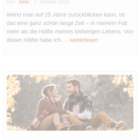
Von
Julia
2. Oktober 2024
Wenn man auf 25 Jahre zurückblicken kann, ist
das eine ganz schön lange Zeit – in meinem Fall
mehr als die Hälfte meines bisherigen Lebens. Von
dieser Hälfte habe ich …
weiterlesen