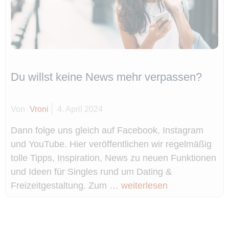
Du willst keine News mehr verpassen?
Von
Vroni
4. April 2024
Dann folge uns gleich auf Facebook, Instagram
und YouTube. Hier veröffentlichen wir regelmäßig
tolle Tipps, Inspiration, News zu neuen Funktionen
und Ideen für Singles rund um Dating &
Freizeitgestaltung. Zum …
weiterlesen