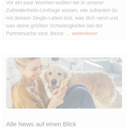
Vor ein paar Wochen wollten wir in unserer
Zufriedenheits-Umfrage wissen, wie zufrieden du
mit deinem Single-Leben bist, was dich nervt und
was deine größten Schwierigkeiten bei der
Partnersuche sind. Bevor …
weiterlesen
Alle News auf einen Blick