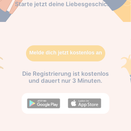
Starte jetzt deine Liebesgeschichte
Melde dich jetzt kostenlos an
Die Registrierung ist kostenlos
und dauert nur 3 Minuten.