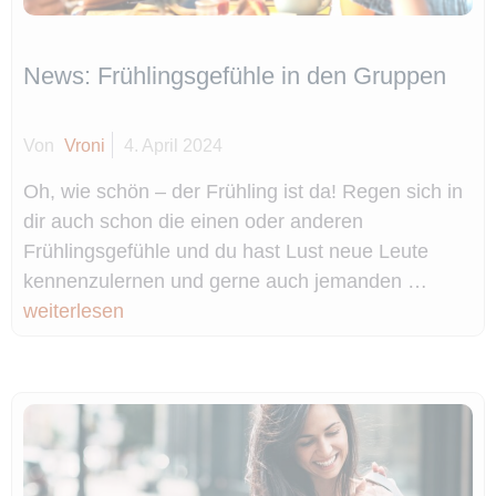
News: Frühlingsgefühle in den Gruppen
Von
Vroni
4. April 2024
Oh, wie schön – der Frühling ist da! Regen sich in
dir auch schon die einen oder anderen
Frühlingsgefühle und du hast Lust neue Leute
kennenzulernen und gerne auch jemanden …
weiterlesen