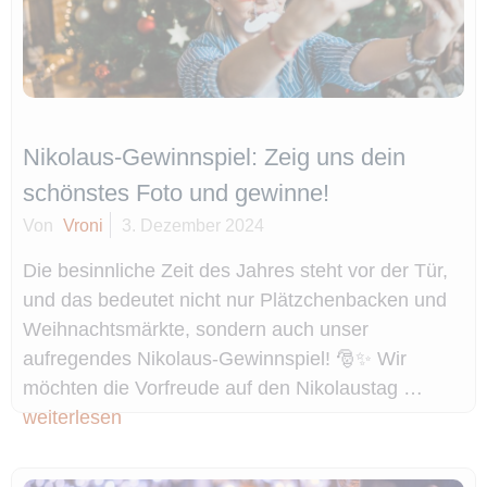
Nikolaus-Gewinnspiel: Zeig uns dein
schönstes Foto und gewinne!
Von
Vroni
3. Dezember 2024
Die besinnliche Zeit des Jahres steht vor der Tür,
und das bedeutet nicht nur Plätzchenbacken und
Weihnachtsmärkte, sondern auch unser
aufregendes Nikolaus-Gewinnspiel! 🎅✨ Wir
möchten die Vorfreude auf den Nikolaustag …
weiterlesen