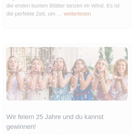
die ersten bunten Blätter tanzen im Wind. Es ist
die perfekte Zeit, um …
weiterlesen
Wir feiern 25 Jahre und du kannst
gewinnen!