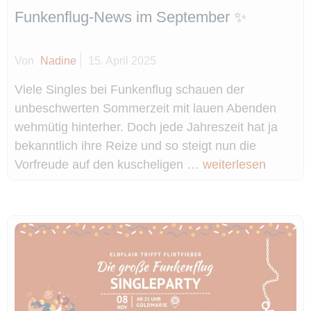
Funkenflug-News im September ✨
Von
Nadine
15. April 2025
Viele Singles bei Funkenflug schauen der
unbeschwerten Sommerzeit mit lauen Abenden
wehmütig hinterher. Doch jede Jahreszeit hat ja
bekanntlich ihre Reize und so steigt nun die
Vorfreude auf den kuscheligen …
weiterlesen