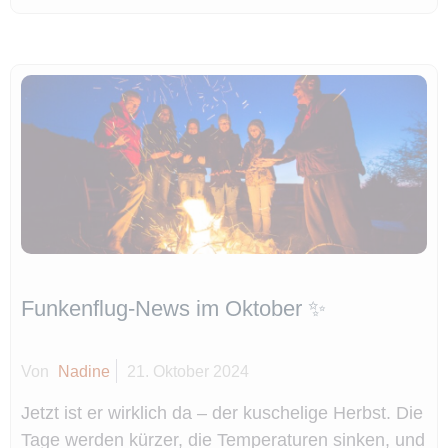
Funkenflug-News im Oktober ✨
Von
Nadine
21. Oktober 2024
Jetzt ist er wirklich da – der kuschelige Herbst. Die
Tage werden kürzer, die Temperaturen sinken, und