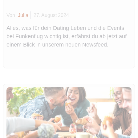
Von
Julia
27. August 2024
Alles, was für dein Dating Leben und die Events
bei Funkenflug wichtig ist, erfährst du ab jetzt auf
einem Blick in unserem neuen Newsfeed.