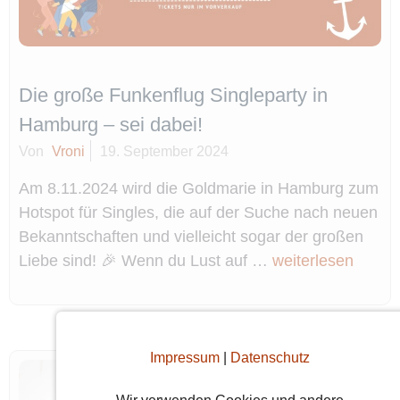
Die große Funkenflug Singleparty in
Hamburg – sei dabei!
Von
Vroni
19. September 2024
Am 8.11.2024 wird die Goldmarie in Hamburg zum
Hotspot für Singles, die auf der Suche nach neuen
Bekanntschaften und vielleicht sogar der großen
Liebe sind! 🎉 Wenn du Lust auf …
weiterlesen
Impressum
|
Datenschutz