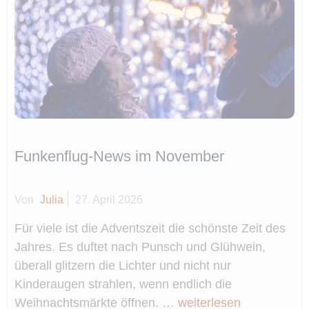
Funkenflug-News im November
Von
Julia
27. April 2026
Für viele ist die Adventszeit die schönste Zeit des
Jahres. Es duftet nach Punsch und Glühwein,
überall glitzern die Lichter und nicht nur
Kinderaugen strahlen, wenn endlich die
Weihnachtsmärkte öffnen. …
weiterlesen