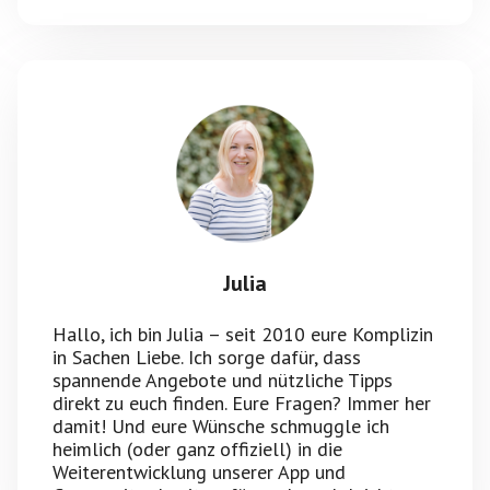
Julia
Hallo, ich bin Julia – seit 2010 eure Komplizin
in Sachen Liebe. Ich sorge dafür, dass
spannende Angebote und nützliche Tipps
direkt zu euch finden. Eure Fragen? Immer her
damit! Und eure Wünsche schmuggle ich
heimlich (oder ganz offiziell) in die
Weiterentwicklung unserer App und