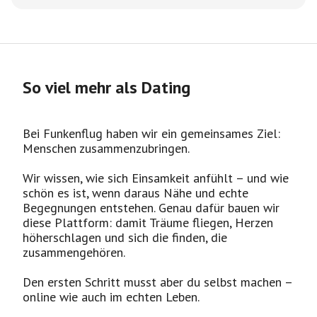
So viel mehr als Dating
Bei Funkenflug haben wir ein gemeinsames Ziel:
Menschen zusammenzubringen.
Wir wissen, wie sich Einsamkeit anfühlt – und wie
schön es ist, wenn daraus Nähe und echte
Begegnungen entstehen. Genau dafür bauen wir
diese Plattform: damit Träume fliegen, Herzen
höherschlagen und sich die finden, die
zusammengehören.
Den ersten Schritt musst aber du selbst machen –
online wie auch im echten Leben.