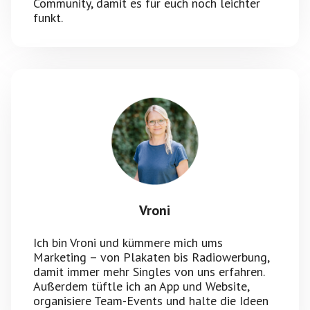
Community, damit es für euch noch leichter
funkt.
Vroni
Ich bin Vroni und kümmere mich ums
Marketing – von Plakaten bis Radiowerbung,
damit immer mehr Singles von uns erfahren.
Außerdem tüftle ich an App und Website,
organisiere Team-Events und halte die Ideen