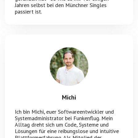
Jahren selbst bei den Münchner Singles
passiert ist.
Michi
Ich bin Michi, euer Softwareentwickler und
Systemadministrator bei Funkenflug. Mein
Alltag dreht sich um Code, Systeme und
Lösungen für eine reibungslose und intuitive
Plattformerfahrung. Als Mitglied der