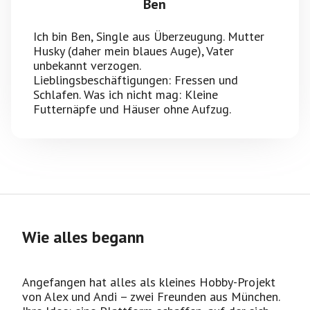
Ben
Ich bin Ben, Single aus Überzeugung. Mutter
Husky (daher mein blaues Auge), Vater
unbekannt verzogen.
Lieblingsbeschäftigungen: Fressen und
Schlafen. Was ich nicht mag: Kleine
Futternäpfe und Häuser ohne Aufzug.
Wie alles begann
Angefangen hat alles als kleines Hobby-Projekt
von Alex und Andi – zwei Freunden aus München.