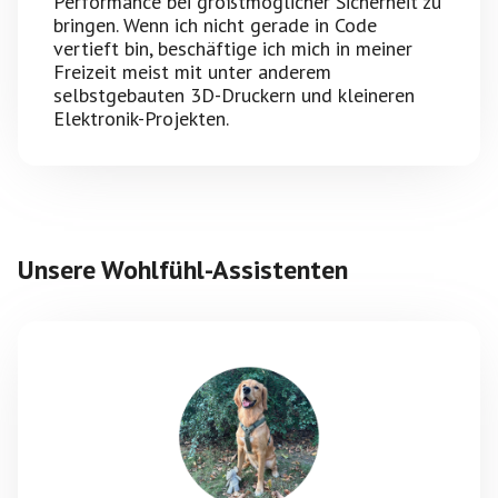
Performance bei größtmöglicher Sicherheit zu
bringen. Wenn ich nicht gerade in Code
vertieft bin, beschäftige ich mich in meiner
Freizeit meist mit unter anderem
selbstgebauten 3D-Druckern und kleineren
Elektronik-Projekten.
Unsere Wohlfühl-Assistenten