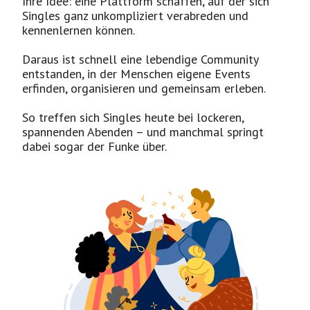
Ihre Idee: eine Plattform schaffen, auf der sich
Singles ganz unkompliziert verabreden und
kennenlernen können.
Daraus ist schnell eine lebendige Community
entstanden, in der Menschen eigene Events
erfinden, organisieren und gemeinsam erleben.
So treffen sich Singles heute bei lockeren,
spannenden Abenden – und manchmal springt
dabei sogar der Funke über.