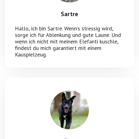
Sartre
Hallo, ich bin Sartre. Wenn’s stressig wird,
sorge ich für Ablenkung und gute Laune. Und
wenn ich nicht mit meinem Elefanti kuschle,
findest du mich garantiert mit einem
Kauspielzeug.