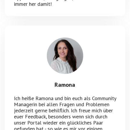
immer her damit!
Ramona
Ich heiße Ramona und bin euch als Community
Managerin bei allen Fragen und Problemen
jederzeit gerne behilflich. Ich freue mich über
euer Feedback, besonders wenn sich durch
unser Portal wieder ein glückliches Paar
gefunden hat - so wie es mir vor einigen