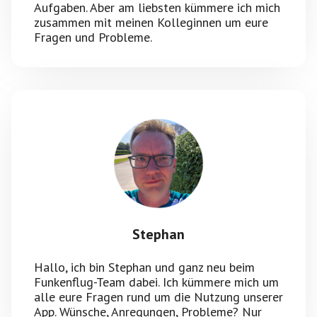
Aufgaben. Aber am liebsten kümmere ich mich
zusammen mit meinen Kolleginnen um eure
Fragen und Probleme.
Stephan
Hallo, ich bin Stephan und ganz neu beim
Funkenflug-Team dabei. Ich kümmere mich um
alle eure Fragen rund um die Nutzung unserer
App. Wünsche, Anregungen, Probleme? Nur