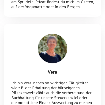
am Sprudeln. Privat findest du mich im Garten,
auf der Yogamatte oder in den Bergen.
Vera
Ich bin Vera, neben so wichtigen Tätigkeiten
wie z.B. der Erhaltung der büroeigenen
Pflanzenwelt zählt auch die Vorbereitung der
Buchhaltung für unsere Steuerkanzlei oder
die monatliche Finanz-Auswertung zu meinen