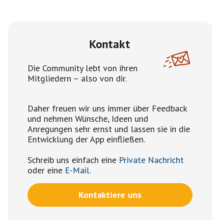
Kontakt
Die Community lebt von ihren
Mitgliedern – also von dir.
Daher freuen wir uns immer über Feedback
und nehmen Wünsche, Ideen und
Anregungen sehr ernst und lassen sie in die
Entwicklung der App einfließen.
Schreib uns einfach eine
Private Nachricht
oder eine
E-Mail.
Kontaktiere uns