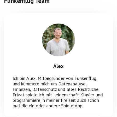
Funkenflug Team
Alex
Ich bin Alex, Mitbegründer von Funkenflug,
und kümmere mich um Datenanalyse,
Finanzen, Datenschutz und alles Rechtliche.
Privat spiele ich mit Leidenschaft Klavier und
programmiere in meiner Freizeit auch schon
mal die ein oder andere Spiele-App.