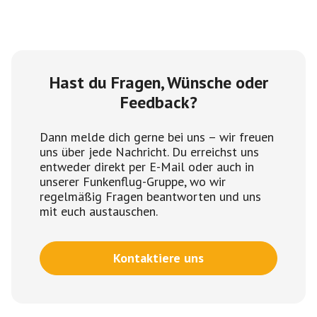
Hast du Fragen, Wünsche oder
Feedback?
Dann melde dich gerne bei uns – wir freuen
uns über jede Nachricht. Du erreichst uns
entweder direkt per E-Mail oder auch in
unserer Funkenflug-Gruppe, wo wir
regelmäßig Fragen beantworten und uns
mit euch austauschen.
Kontaktiere uns