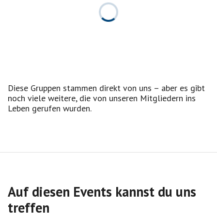
Diese Gruppen stammen direkt von uns – aber es gibt
noch viele weitere, die von unseren Mitgliedern ins
Leben gerufen wurden.
Auf diesen Events kannst du uns
treffen