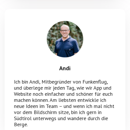
Andi
Ich bin Andi, Mitbegründer von Funkenflug,
und überlege mir jeden Tag, wie wir App und
Website noch einfacher und schöner für euch
machen können. Am liebsten entwickle ich
neue Ideen im Team – und wenn ich mal nicht
vor dem Bildschirm sitze, bin ich gern in
Südtirol unterwegs und wandere durch die
Berge.