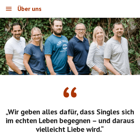
Über uns
“
„Wir geben alles dafür, dass Singles sich
im echten Leben begegnen – und daraus
vielleicht Liebe wird.“