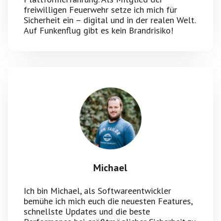
freiwilligen Feuerwehr setze ich mich für
Sicherheit ein – digital und in der realen Welt.
Auf Funkenflug gibt es kein Brandrisiko!
Michael
Ich bin Michael, als Softwareentwickler
bemühe ich mich euch die neuesten Features,
schnellste Updates und die beste