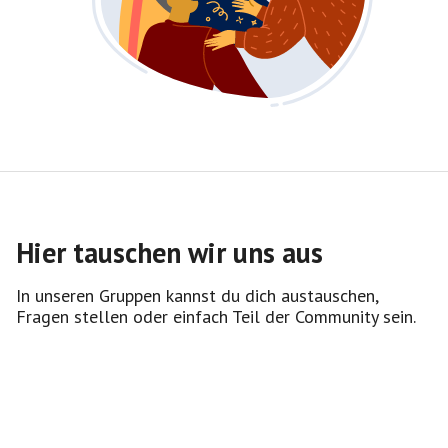
Hier tauschen wir uns aus
In unseren Gruppen kannst du dich austauschen,
Fragen stellen oder einfach Teil der Community sein.