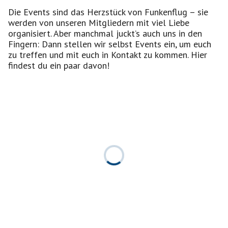
Die Events sind das Herzstück von Funkenflug – sie
werden von unseren Mitgliedern mit viel Liebe
organisiert. Aber manchmal juckt’s auch uns in den
Fingern: Dann stellen wir selbst Events ein, um euch
zu treffen und mit euch in Kontakt zu kommen. Hier
findest du ein paar davon!