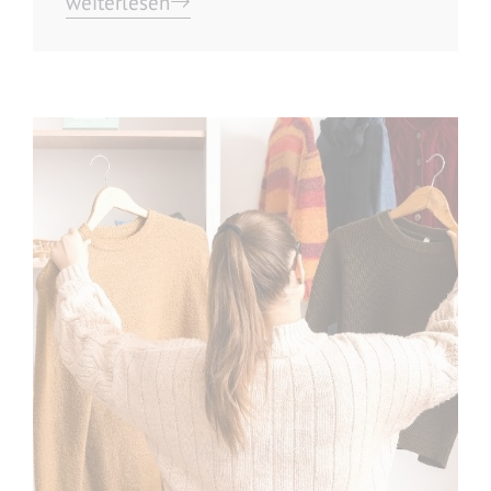
weiterlesen