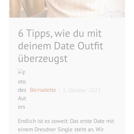
6 Tipps, wie du mit
deinem Date Outfit
überzeugst
Bernadette
3. Oktober 2023
Endlich ist es soweit: Das erste Date mit
einem Dresdner Single steht an. Wir