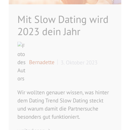
Mit Slow Dating wird
2023 dein Jahr
Bernadette
3. Oktober 2023
Wir wollten genauer wissen, was hinter
dem Dating Trend Slow Dating steckt
und warum damit die Partnersuche
besonders gut funktioniert.