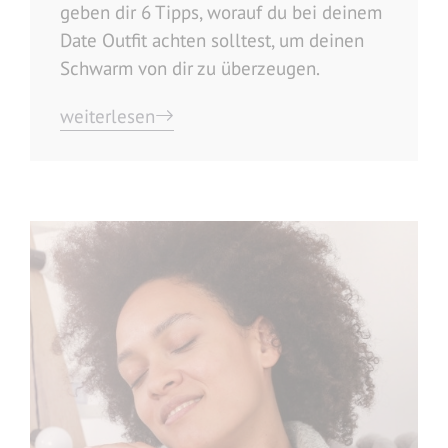
geben dir 6 Tipps, worauf du bei deinem
Date Outfit achten solltest, um deinen
Schwarm von dir zu überzeugen.
weiterlesen