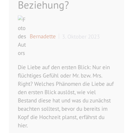
Beziehung?
Bernadette
3. Oktober 2023
Die Liebe auf den ersten Blick: Nur ein
flüchtiges Gefühl oder Mr. bzw. Mrs.
Right? Welches Phänomen die Liebe auf
den ersten Blick auslöst, wie viel
Bestand diese hat und was du zunächst
beachten solltest, bevor du bereits im
Kopf die Hochzeit planst, erfährst du
hier.