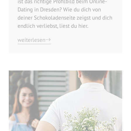
ist das richtige Profilbild beim Online-
Dating in Dresden? Wie du dich von
deiner Schokoladenseite zeigst und dich
endlich verliebst, liest du hier.
weiterlesen