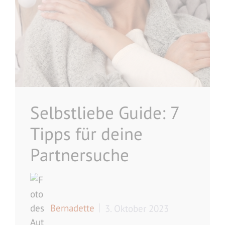
Selbstliebe Guide: 7
Tipps für deine
Partnersuche
Bernadette
3. Oktober 2023