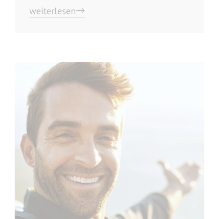
weiterlesen