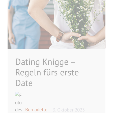
Dating Knigge –
Regeln fürs erste
Date
Bernadette
3. Oktober 2023