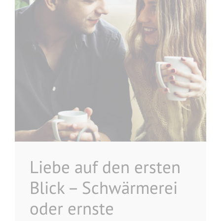
Liebe auf den ersten
Blick – Schwärmerei
oder ernste