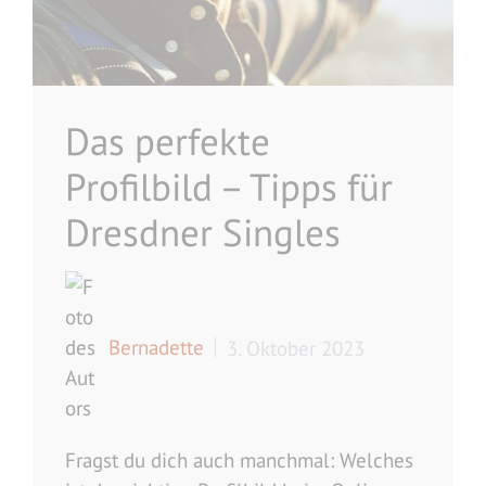
Das perfekte
Profilbild – Tipps für
Dresdner Singles
Bernadette
3. Oktober 2023
Fragst du dich auch manchmal: Welches