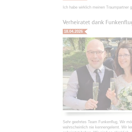
Ich habe wirklich meinen Traumpartner 
Verheiratet dank Funkenflu
18.04.2026
Sehr geehrtes Team Funkenflug, Wir möc
wahrscheinlich nie kennengelernt. Wir l