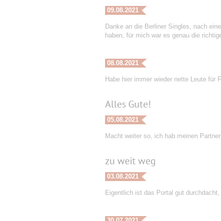
09.08.2021
Danke an die Berliner Singles, nach eine
haben, für mich war es genau die richtige
08.08.2021
Habe hier immer wieder nette Leute für F
Alles Gute!
05.08.2021
Macht weiter so, ich hab meinen Partner
zu weit weg
03.08.2021
Eigentlich ist das Portal gut durchdacht,
30.07.2021