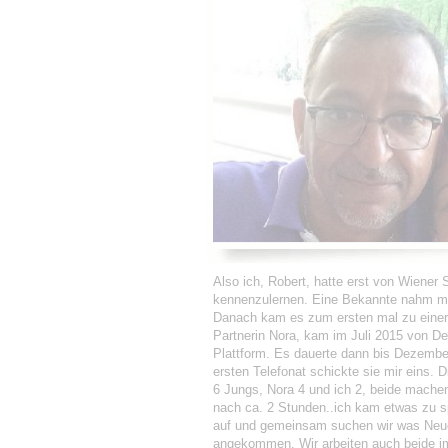
Also ich, Robert, hatte erst von Wiener
kennenzulernen. Eine Bekannte nahm mich
Danach kam es zum ersten mal zu einer R
Partnerin Nora, kam im Juli 2015 von Deu
Plattform. Es dauerte dann bis Dezembe
ersten Telefonat schickte sie mir eins.
6 Jungs, Nora 4 und ich 2, beide machen
nach ca. 2 Stunden..ich kam etwas zu sp
auf und gemeinsam suchen wir was Neues
angekommen. Wir arbeiten auch beide im