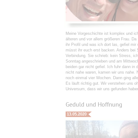
Meine Vorgeschichte ist komplex und ic
älteren und vor allem größeren Frau. Da 
ihr Profil und was ich dort las, gefiel m
müsst ihr euch erst backen. Anders bei 
Verbindung. Sie schrieb: kein Stress, i
Sonntag angeschrieben und am Mittwoch d
beiden gar nicht gefiel. Ich fuhr dann in
nicht nahe waren, kamen wir uns nahe. 
noch einmal vier Wochen. Dann ging alle
Es läuft richtig gut. Wir verstehen uns
Universum, dass wir uns gefunden haben.
Geduld und Hoffnung
13.05.2020