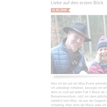
Liebe auf den ersten Blick
11.02.2020
Also ich bin auf ein Müsi-Event aufmer
ich unbedingt mitfahren, besorgte mir ei
denn es sind auf jeden Fall 2 Müsis da, 
Beisammensitzen, sitzt mir dann plötzli
natürlich kein Müsi, da aus der Gegend
schwierig. Aber ohne die Müsis wäre ic