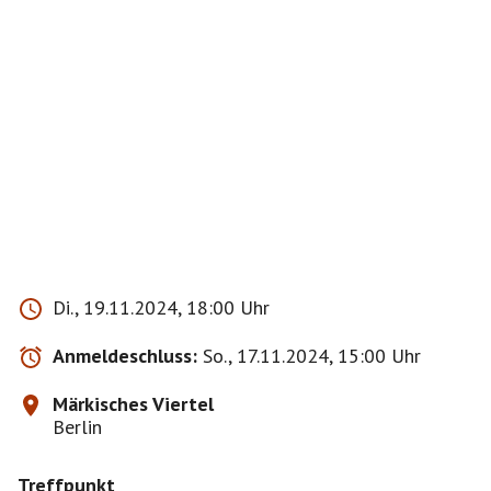
Di., 19.11.2024, 18:00 Uhr
Anmeldeschluss:
So., 17.11.2024, 15:00 Uhr
Märkisches Viertel
Berlin
Treffpunkt