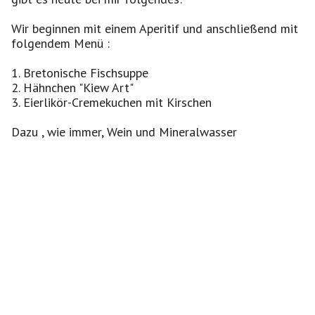
Wir beginnen mit einem Aperitif und anschließend mit
folgendem Menü :
1. Bretonische Fischsuppe
2. Hähnchen "Kiew Art"
3. Eierlikör-Cremekuchen mit Kirschen
Dazu , wie immer, Wein und Mineralwasser