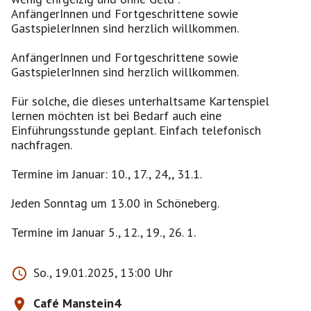
AnfängerInnen und Fortgeschrittene sowie
GastspielerInnen sind herzlich willkommen.
AnfängerInnen und Fortgeschrittene sowie
GastspielerInnen sind herzlich willkommen.
Für solche, die dieses unterhaltsame Kartenspiel
lernen möchten ist bei Bedarf auch eine
Einführungsstunde geplant. Einfach telefonisch
nachfragen.
Termine im Januar: 10., 17., 24,, 31.1.
Jeden Sonntag um 13.00 in Schöneberg.
Termine im Januar 5., 12., 19., 26. 1.
So., 19.01.2025, 13:00 Uhr
Café Manstein4