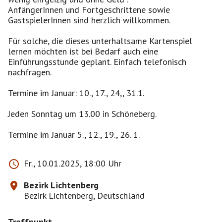
AnfängerInnen und Fortgeschrittene sowie
GastspielerInnen sind herzlich willkommen.
Für solche, die dieses unterhaltsame Kartenspiel
lernen möchten ist bei Bedarf auch eine
Einführungsstunde geplant. Einfach telefonisch
nachfragen.
Termine im Januar: 10., 17., 24,, 31.1.
Jeden Sonntag um 13.00 in Schöneberg.
Termine im Januar 5., 12., 19., 26. 1.
Fr., 10.01.2025, 18:00 Uhr
Bezirk Lichtenberg
Bezirk Lichtenberg, Deutschland
Treffpunkt