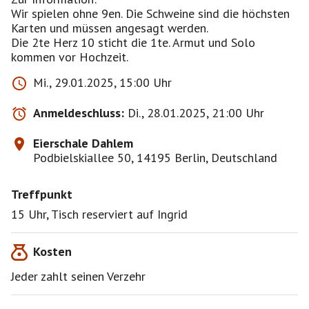
Wir spielen ohne 9en. Die Schweine sind die höchsten
Karten und müssen angesagt werden.
Die 2te Herz 10 sticht die 1te. Armut und Solo
Mi., 29.01.2025, 15:00 Uhr
Anmeldeschluss:
Di., 28.01.2025, 21:00 Uhr
Eierschale Dahlem
Podbielskiallee 50, 14195 Berlin, Deutschland
Treffpunkt
15 Uhr, Tisch reserviert auf Ingrid
Kosten
Jeder zahlt seinen Verzehr