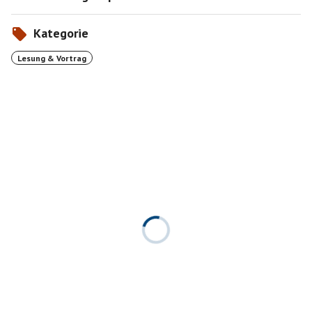
Kategorie
Lesung & Vortrag