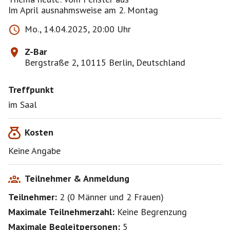
Im April ausnahmsweise am 2. Montag
Mo., 14.04.2025, 20:00 Uhr
Z-Bar
Bergstraße 2, 10115 Berlin, Deutschland
Treffpunkt
im Saal
Kosten
Keine Angabe
Teilnehmer & Anmeldung
Teilnehmer:
2
(
0 Männer
und
2 Frauen
)
Maximale Teilnehmerzahl:
Keine Begrenzung
Maximale Begleitpersonen:
5