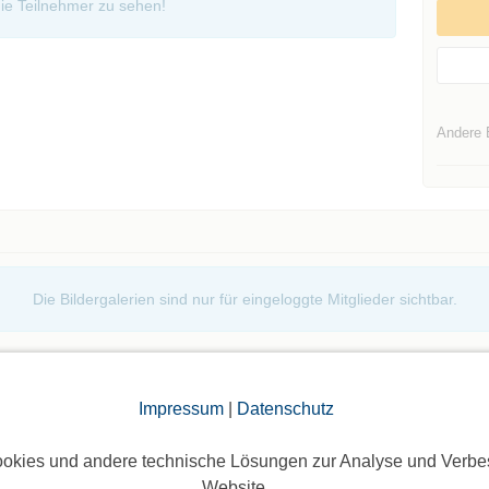
ie Teilnehmer zu sehen!
Andere 
Die Bildergalerien sind nur für eingeloggte Mitglieder sichtbar.
Impressum
|
Datenschutz
okies und andere technische Lösungen zur Analyse und Verbe
Website.