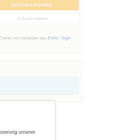
Zum Event anmelden
Event merken
Events von Initiatoren aus
Berlin
,
Tegel
sserung unserer