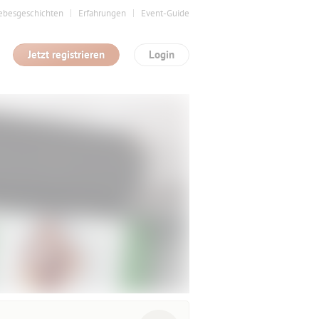
ebesgeschichten
Erfahrungen
Event-Guide
Jetzt registrieren
Login