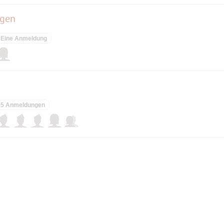
agen
Eine Anmeldung
5 Anmeldungen