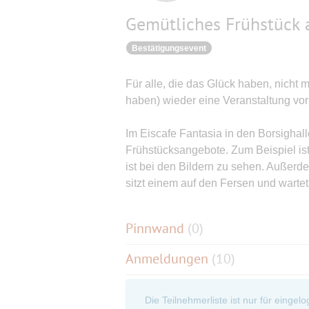
Gemütliches Frühstück
Bestätigungsevent
Für alle, die das Glück haben, nicht 
haben) wieder eine Veranstaltung vor
Im Eiscafe Fantasia in den Borsighall
Frühstücksangebote. Zum Beispiel ist 
ist bei den Bildern zu sehen. Außer
sitzt einem auf den Fersen und wartet
Pinnwand
(
0
)
Anmeldungen
(10)
Die Teilnehmerliste ist nur für eingel