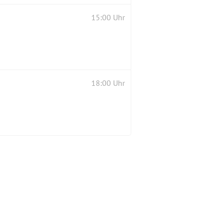
15:00 Uhr
18:00 Uhr