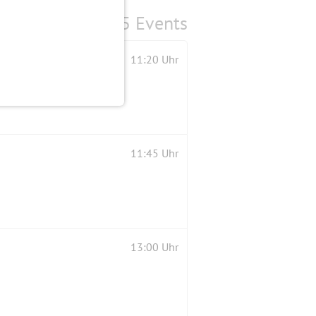
5 Events
11:20 Uhr
11:45 Uhr
13:00 Uhr