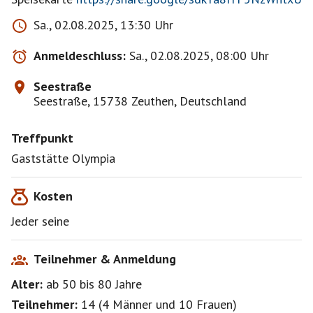
Sa., 02.08.2025, 13:30 Uhr
Anmeldeschluss:
Sa., 02.08.2025, 08:00 Uhr
Seestraße
Seestraße, 15738 Zeuthen, Deutschland
Treffpunkt
Gaststätte Olympia
Kosten
Jeder seine
Teilnehmer & Anmeldung
Alter:
ab 50
bis 80
Jahre
Teilnehmer:
14
(
4 Männer
und
10 Frauen
)