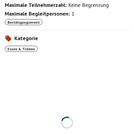
Maximale Teilnehmerzahl:
Keine Begrenzung
Maximale Begleitpersonen:
1
Bestätigungsevent
Kategorie
Essen & Trinken