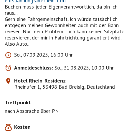
entspannung-am-rhein.html
Buchen muss jeder Eigenverantwortlich, da bin ich
raus...
Gern eine Fahrgemeinschaft, ich würde tatsächlich
entgegen meinen Gewohnheiten auch mit der Bahn
reiesen. Nur mein Problem.... ich kann keinen Sitzplatz
reservieren, der mir in Fahrtrichtung garantiert wird.
Also Auto...
So., 07.09.2025, 16:00 Uhr
Anmeldeschluss:
So., 31.08.2025, 10:00 Uhr
Hotel Rhein-Residenz
Rheinufer 1, 53498 Bad Breisig, Deutschland
Treffpunkt
nach Absprache über PN
Kosten