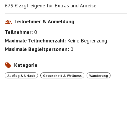
679 € zzgl. eigene für Extras und Anreise
Teilnehmer & Anmeldung
Teilnehmer:
0
Maximale Teilnehmerzahl:
Keine Begrenzung
Maximale Begleitpersonen:
0
Kategorie
Ausflug & Urlaub
Gesundheit & Wellness
Wanderung