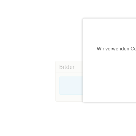
Wir verwenden Co
Bilder