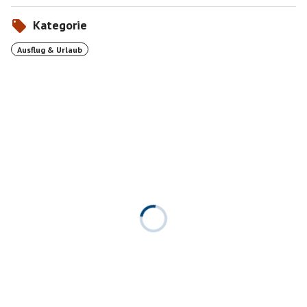
Kategorie
Ausflug & Urlaub