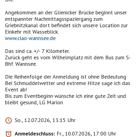
Angekommen an der Glienicker Brücke beginnt unser
entspannter Nachmittagsspaziergang zum
Griebnitzkanal dort befindet sich unsere Location zur
www.ciao-wannsee.de
Das sind ca. +/- 7 Kilometer.
Zurück geht es vom Wilhelmplatz mit dem Bus zum S-
Bhf. Wannsee.
Die Reihenfolge der Anmeldung ist ohne Bedeutung
Bei Schmuddelwetter und extreme Hitze sage ich das
Event ab!
Bis zum Eventbeginn wünsche ich eine gute Zeit und
bleibt gesund, LG Marion
So., 12.07.2026, 13:15 Uhr
Anmeldeschluss:
Fr., 10.07.2026, 17:00 Uhr