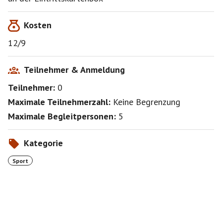
Kosten
12/9
Teilnehmer & Anmeldung
Teilnehmer:
0
Maximale Teilnehmerzahl:
Keine Begrenzung
Maximale Begleitpersonen:
5
Kategorie
Sport