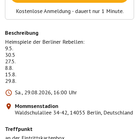
Kostenlose Anmeldung - dauert nur 1 Minute.
Beschreibung
Heimspiele der Berliner Rebellen:
9.5.
30.5
27.5.
8.8.
15.8.
Sa., 29.08.2026, 16:00 Uhr
Mommsenstadion
Waldschulallee 34-42, 14055 Berlin, Deutschland
Treffpunkt
an der Eintrittskartenbox