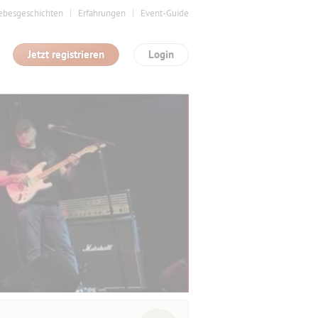
ebesgeschichten
Erfahrungen
Event-Guide
Jetzt registrieren
Login