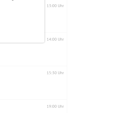
13:00 Uhr
14:00 Uhr
15:30 Uhr
19:00 Uhr