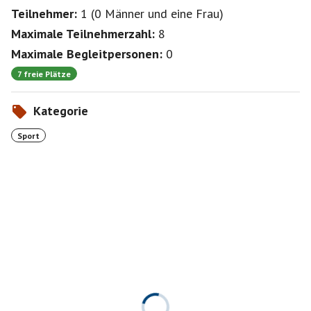
Teilnehmer:
1
(
0 Männer
und
eine Frau
)
Maximale Teilnehmerzahl:
8
Maximale Begleitpersonen:
0
7 freie Plätze
Kategorie
Sport