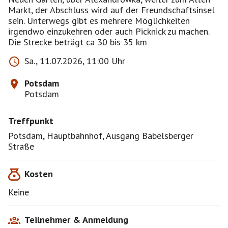
Markt, der Abschluss wird auf der Freundschaftsinsel
sein. Unterwegs gibt es mehrere Möglichkeiten
irgendwo einzukehren oder auch Picknick zu machen.
Die Strecke beträgt ca 30 bis 35 km
Sa., 11.07.2026, 11:00 Uhr
Potsdam
Potsdam
Treffpunkt
Potsdam, Hauptbahnhof, Ausgang Babelsberger
Straße
Kosten
Keine
Teilnehmer & Anmeldung