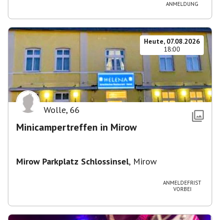
ANMELDUNG
Heute, 07.08.2026
18:00
Wolle
,
66
Minicampertreffen in Mirow
Mirow Parkplatz Schlossinsel
,
Mirow
ANMELDEFRIST
VORBEI