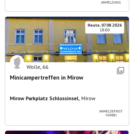
ANMELDUNG
Heute, 07.08.2026
18:00
Wolle
,
66
Minicampertreffen in Mirow
Mirow Parkplatz Schlossinsel
,
Mirow
ANMELDEFRIST
VORBEI