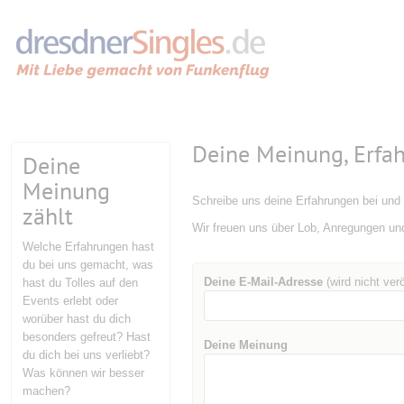
Deine Meinung, Erfa
Deine
Meinung
Schreibe uns deine Erfahrungen bei und 
zählt
Wir freuen uns über Lob, Anregungen un
Welche Erfahrungen hast
du bei uns gemacht, was
Deine E-Mail-Adresse
(wird nicht verö
hast du Tolles auf den
Events erlebt oder
worüber hast du dich
besonders gefreut? Hast
Deine Meinung
du dich bei uns verliebt?
Was können wir besser
machen?