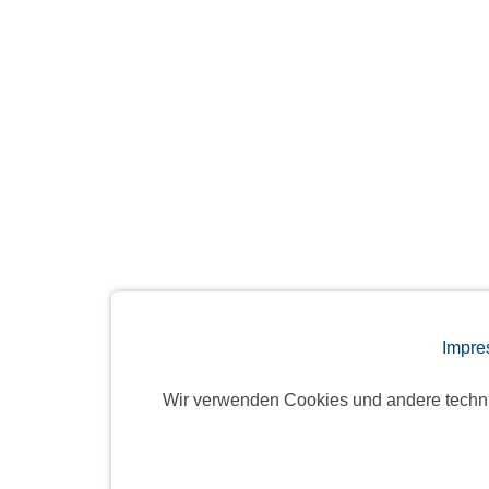
Impre
Wir verwenden Cookies und andere techn