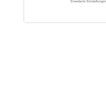
Erweiterte Einstellunge