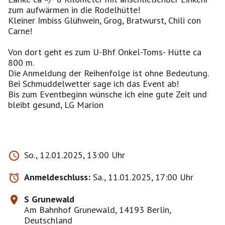
zum aufwärmen in die Rodelhütte!
Kleiner Imbiss Glühwein, Grog, Bratwurst, Chili con
Carne!
Von dort geht es zum U-Bhf Onkel-Toms- Hütte ca
800 m.
Die Anmeldung der Reihenfolge ist ohne Bedeutung.
Bei Schmuddelwetter sage ich das Event ab!
Bis zum Eventbeginn wünsche ich eine gute Zeit und
bleibt gesund, LG Marion
So., 12.01.2025, 13:00 Uhr
Anmeldeschluss:
Sa., 11.01.2025, 17:00 Uhr
S Grunewald
Am Bahnhof Grunewald, 14193 Berlin,
Deutschland