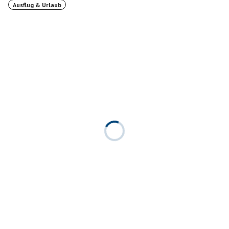
Ausflug & Urlaub