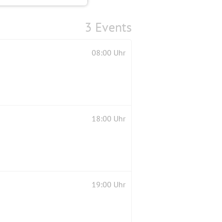
3 Events
08:00 Uhr
18:00 Uhr
19:00 Uhr