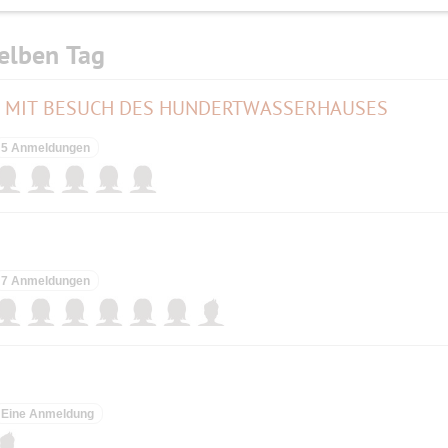
elben Tag
 MIT BESUCH DES HUNDERTWASSERHAUSES
5 Anmeldungen
7 Anmeldungen
Eine Anmeldung