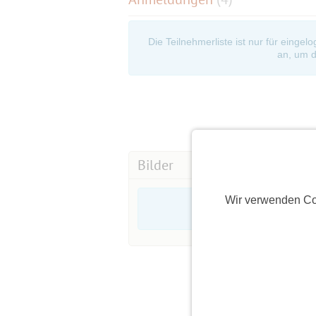
Die Teilnehmerliste ist nur für eingel
an, um d
Bilder
Wir verwenden Co