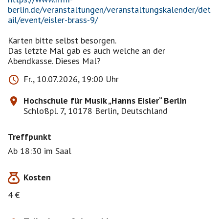
berlin.de/veranstaltungen/veranstaltungskalender/det
ail/event/eisler-brass-9/
Karten bitte selbst besorgen.
Das letzte Mal gab es auch welche an der
Abendkasse. Dieses Mal?
Fr., 10.07.2026, 19:00 Uhr
Hochschule für Musik „Hanns Eisler“ Berlin
Schloßpl. 7, 10178 Berlin, Deutschland
Treffpunkt
Ab 18:30 im Saal
Kosten
4 €