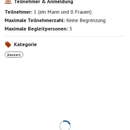
Teilnehmer & Anmeldung
Teilnehmer:
1
(
ein Mann
und
0 Frauen
)
Maximale Teilnehmerzahl:
Keine Begrenzung
Maximale Begleitpersonen:
5
Kategorie
Konzert