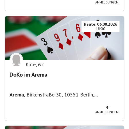
ANMELDUNGEN
Heute, 06.08.2026
18:00
Kate
,
62
DoKo im Arema
Arema
,
Birkenstraße 30, 10551 Berlin,
Deutschland
4
ANMELDUNGEN