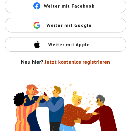
Weiter mit Facebook
Weiter mit Google
Weiter mit Apple
Neu hier?
Jetzt kostenlos registrieren