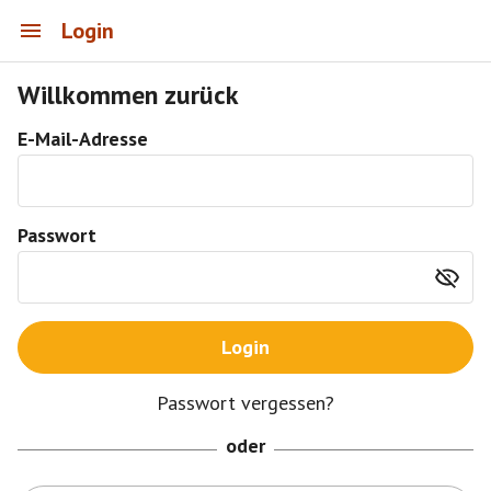
Login
Willkommen zurück
E-Mail-Adresse
Passwort
Login
Passwort vergessen?
oder