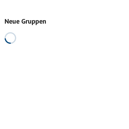
Neue Gruppen