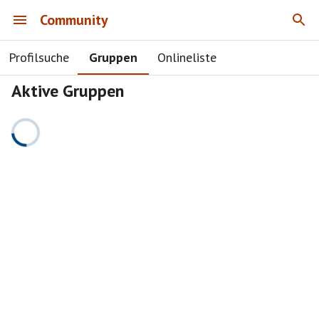
Community
Profilsuche
Gruppen
Onlineliste
Aktive Gruppen