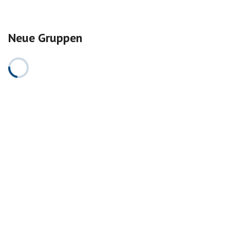
Neue Gruppen