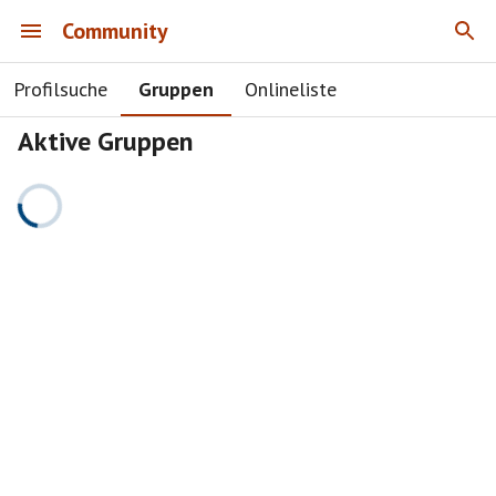
Community
Profilsuche
Gruppen
Onlineliste
Aktive Gruppen