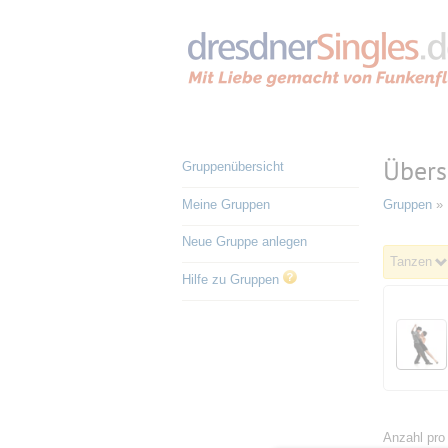
Übers
Gruppenübersicht
Meine Gruppen
Gruppen
» 
Neue Gruppe anlegen
Tanzen
Hilfe zu Gruppen
Anzahl pro