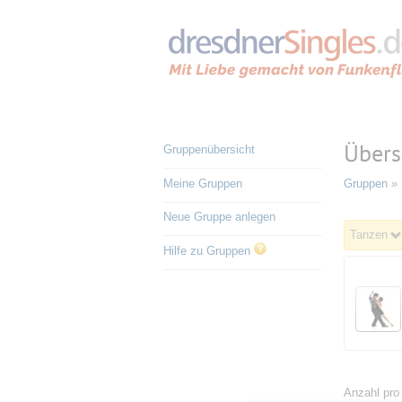
Übers
Gruppenübersicht
Meine Gruppen
Gruppen
» 
Neue Gruppe anlegen
Tanzen
Hilfe zu Gruppen
Anzahl pro