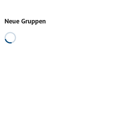
Neue Gruppen