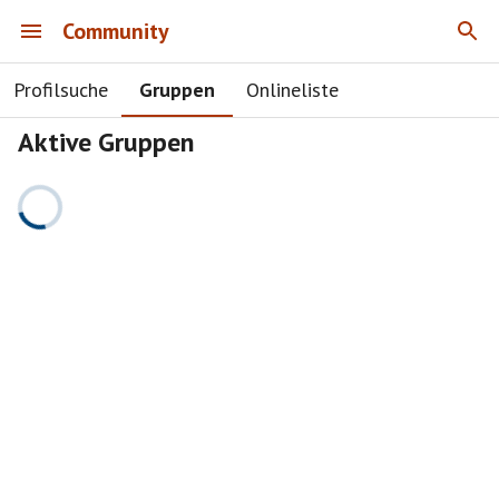
Community
Profilsuche
Gruppen
Onlineliste
Aktive Gruppen