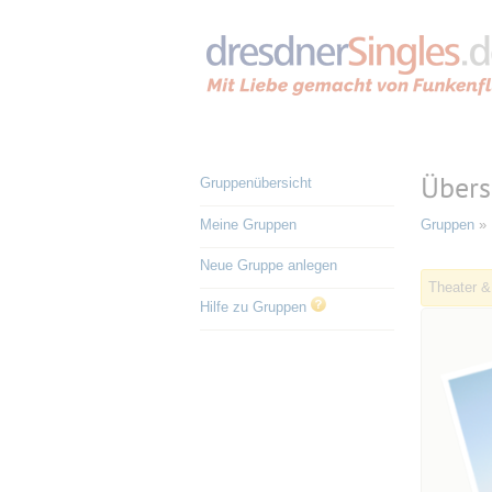
Übers
Gruppenübersicht
Meine Gruppen
Gruppen
» 
Neue Gruppe anlegen
Theater &
Hilfe zu Gruppen