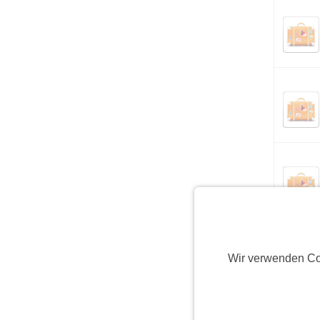
Wir verwenden Co