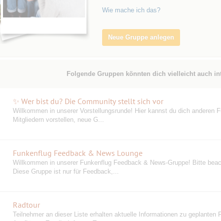
Wie mache ich das?
Neue Gruppe anlegen
Folgende Gruppen könnten dich vielleicht auch in
✨ Wer bist du? Die Community stellt sich vor
Willkommen in unserer Vorstellungsrunde! Hier kannst du dich anderen F
Mitgliedern vorstellen, neue G...
Funkenflug Feedback & News Lounge
Willkommen in unserer Funkenflug Feedback & News-Gruppe! Bitte beac
Diese Gruppe ist nur für Feedback,...
Radtour
Teilnehmer an dieser Liste erhalten aktuelle Informationen zu geplanten 